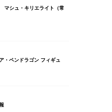
rder マシュ・キリエライト（常
トリア・ペンドラゴン フィギュ
情報