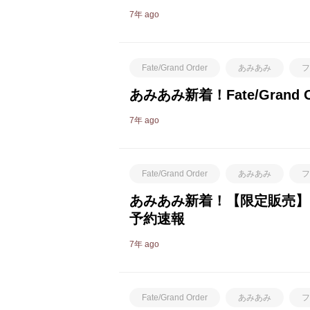
7年 ago
Fate/Grand Order
あみあみ
フ
あみあみ新着！Fate/Gran
7年 ago
Fate/Grand Order
あみあみ
フ
あみあみ新着！【限定販売】Fat
予約速報
7年 ago
Fate/Grand Order
あみあみ
フ