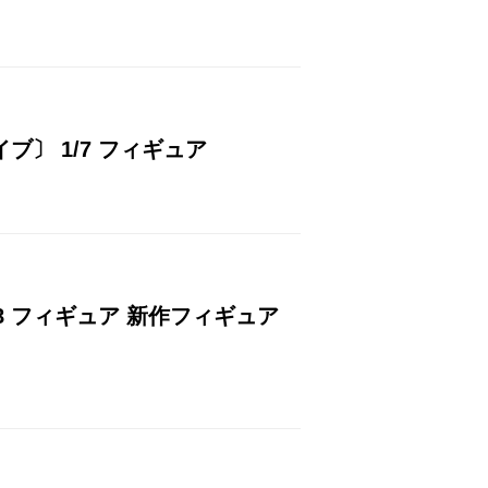
イブ〕 1/7 フィギュア
1/8 フィギュア 新作フィギュア