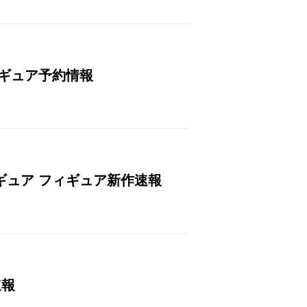
フィギュア予約情報
フィギュア フィギュア新作速報
速報