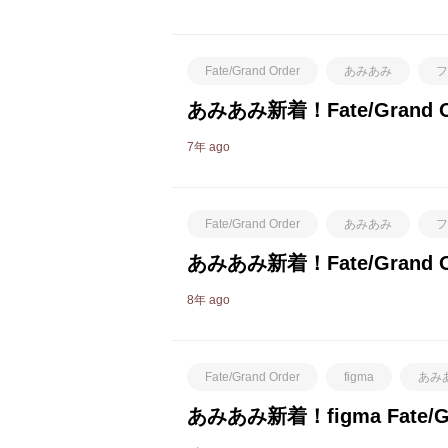
Fate/Grand Order
あみあみ
フ
あみあみ新着！Fate/Gran
7年 ago
Fate/Grand Order
あみあみ
フ
あみあみ新着！Fate/Gran
8年 ago
Fate/Grand Order
figma
あみ
あみあみ新着！figma Fate