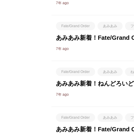
7年 ago
Fate/Grand Order
あみあみ
フ
あみあみ新着！Fate/Gran
7年 ago
Fate/Grand Order
あみあみ
ね
あみあみ新着！ねんどろいどどーる
7年 ago
Fate/Grand Order
あみあみ
フ
あみあみ新着！Fate/Grand