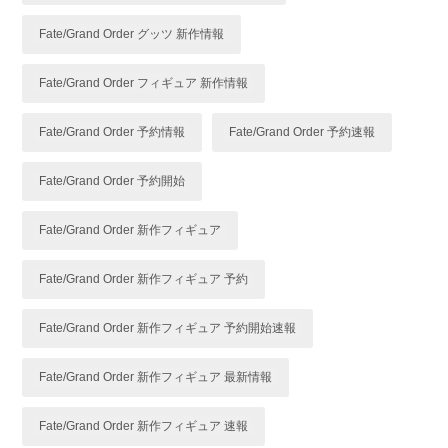
Fate/Grand Order グッツ 新作情報
Fate/Grand Order フィギュア 新作情報
Fate/Grand Order 予約情報
Fate/Grand Order 予約速報
Fate/Grand Order 予約開始
Fate/Grand Order 新作フィギュア
Fate/Grand Order 新作フィギュア 予約
Fate/Grand Order 新作フィギュア 予約開始速報
Fate/Grand Order 新作フィギュア 最新情報
Fate/Grand Order 新作フィギュア 速報