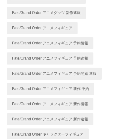
Fate/Grand Order アニメグッツ 新作速報
Fate/Grand Order アニメフィギュア
Fate/Grand Order アニメフィギュア 予約情報
Fate/Grand Order アニメフィギュア 予約速報
Fate/Grand Order アニメフィギュア 予約開始 速報
Fate/Grand Order アニメフィギュア 新作 予約
Fate/Grand Order アニメフィギュア 新作情報
Fate/Grand Order アニメフィギュア 新作速報
Fate/Grand Order キャラクターフィギュア