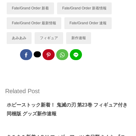
Fate/Grand Order 新着
Fate/Grand Order 新着情報
Fate/Grand Order 最新情報
Fate/Grand Order 速報
あみあみ
フィギュア
新作速報
Related Post
ホビーストック新着！ 鬼滅の刃 第23巻 フィギュア付き
同梱版 グッズ新作速報