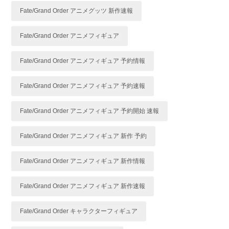
Fate/Grand Order アニメグッツ 新作速報
Fate/Grand Order アニメフィギュア
Fate/Grand Order アニメフィギュア 予約情報
Fate/Grand Order アニメフィギュア 予約速報
Fate/Grand Order アニメフィギュア 予約開始 速報
Fate/Grand Order アニメフィギュア 新作 予約
Fate/Grand Order アニメフィギュア 新作情報
Fate/Grand Order アニメフィギュア 新作速報
Fate/Grand Order キャラクターフィギュア