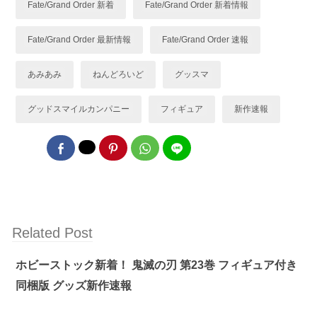
Fate/Grand Order 新着
Fate/Grand Order 新着情報
Fate/Grand Order 最新情報
Fate/Grand Order 速報
あみあみ
ねんどろいど
グッスマ
グッドスマイルカンパニー
フィギュア
新作速報
Related Post
ホビーストック新着！ 鬼滅の刃 第23巻 フィギュア付き
同梱版 グッズ新作速報