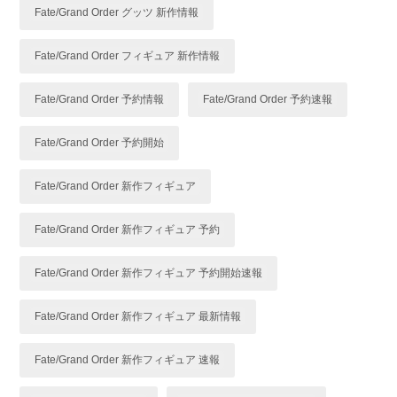
Fate/Grand Order グッツ 新作情報
Fate/Grand Order フィギュア 新作情報
Fate/Grand Order 予約情報
Fate/Grand Order 予約速報
Fate/Grand Order 予約開始
Fate/Grand Order 新作フィギュア
Fate/Grand Order 新作フィギュア 予約
Fate/Grand Order 新作フィギュア 予約開始速報
Fate/Grand Order 新作フィギュア 最新情報
Fate/Grand Order 新作フィギュア 速報