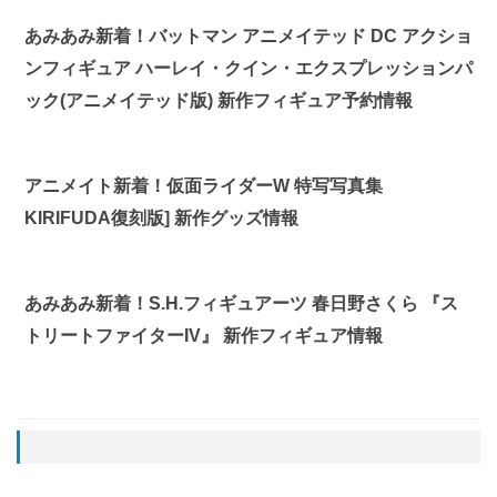
あみあみ新着！バットマン アニメイテッド DC アクショ
ンフィギュア ハーレイ・クイン・エクスプレッションパ
ック(アニメイテッド版) 新作フィギュア予約情報
アニメイト新着！仮面ライダーW 特写写真集
KIRIFUDA復刻版] 新作グッズ情報
あみあみ新着！S.H.フィギュアーツ 春日野さくら 『ス
トリートファイターIV』 新作フィギュア情報