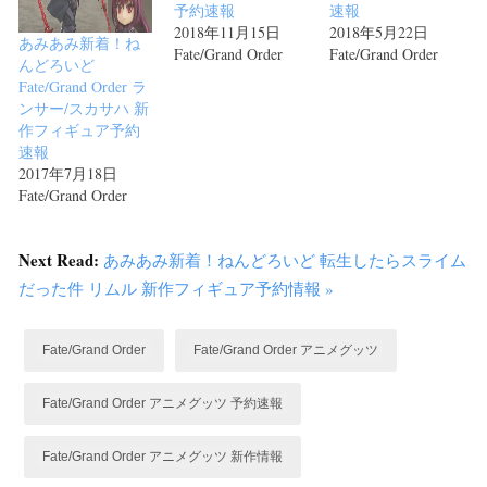
予約速報
速報
2018年11月15日
2018年5月22日
あみあみ新着！ね
Fate/Grand Order
Fate/Grand Order
んどろいど
Fate/Grand Order ラ
ンサー/スカサハ 新
作フィギュア予約
速報
2017年7月18日
Fate/Grand Order
Next Read:
あみあみ新着！ねんどろいど 転生したらスライム
だった件 リムル 新作フィギュア予約情報 »
Fate/Grand Order
Fate/Grand Order アニメグッツ
Fate/Grand Order アニメグッツ 予約速報
Fate/Grand Order アニメグッツ 新作情報