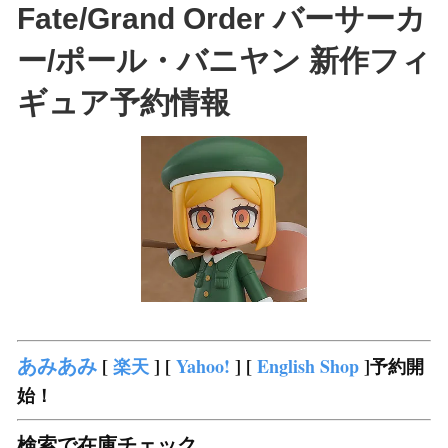
Fate/Grand Order バーサーカ
ー/ポール・バニヤン 新作フィ
ギュア予約情報
あみあみ
[
楽天
] [
Yahoo!
] [
English Shop
]予約開
始！
検索で在庫チェック