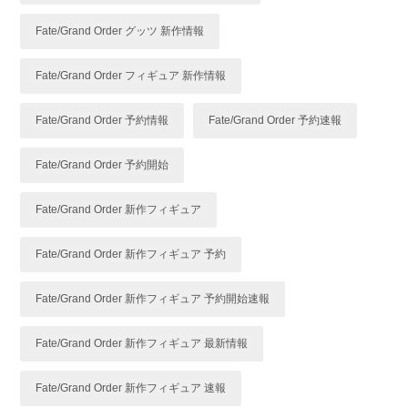
Fate/Grand Order グッツ 新作情報
Fate/Grand Order フィギュア 新作情報
Fate/Grand Order 予約情報
Fate/Grand Order 予約速報
Fate/Grand Order 予約開始
Fate/Grand Order 新作フィギュア
Fate/Grand Order 新作フィギュア 予約
Fate/Grand Order 新作フィギュア 予約開始速報
Fate/Grand Order 新作フィギュア 最新情報
Fate/Grand Order 新作フィギュア 速報