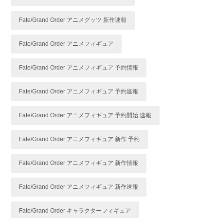
Fate/Grand Order アニメグッツ 新作速報
Fate/Grand Order アニメフィギュア
Fate/Grand Order アニメフィギュア 予約情報
Fate/Grand Order アニメフィギュア 予約速報
Fate/Grand Order アニメフィギュア 予約開始 速報
Fate/Grand Order アニメフィギュア 新作 予約
Fate/Grand Order アニメフィギュア 新作情報
Fate/Grand Order アニメフィギュア 新作速報
Fate/Grand Order キャラクターフィギュア