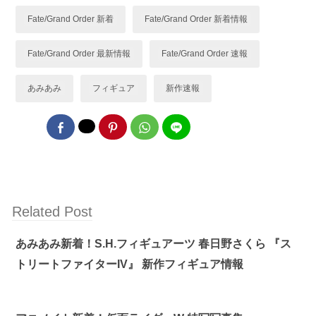
Fate/Grand Order 新着
Fate/Grand Order 新着情報
Fate/Grand Order 最新情報
Fate/Grand Order 速報
あみあみ
フィギュア
新作速報
Related Post
あみあみ新着！S.H.フィギュアーツ 春日野さくら 『ス
トリートファイターIV』 新作フィギュア情報