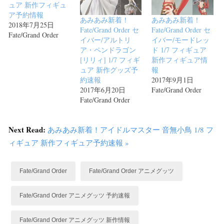
ュア 新作フィギュ
ア予約情報
あみあみ新着！
あみあみ新着！
2018年7月25日
Fate/Grand Order セ
Fate/Grand Order セ
Fate/Grand Order
イバー/アルトリ
イバー/モードレッ
ア・ペンドラゴン
ド 1/7 フィギュア
[リリィ] 1/7 フィギ
新作フィギュア情
ュア 新作グッズ予
報
約速報
2017年9月1日
2017年6月20日
Fate/Grand Order
Fate/Grand Order
Next Read:
あみあみ新着！アイドルマスター 音無小鳥 1/8 フ
ィギュア 新作フィギュア予約速報 »
Fate/Grand Order
Fate/Grand Order アニメグッツ
Fate/Grand Order アニメグッツ 予約速報
Fate/Grand Order アニメグッツ 新作情報