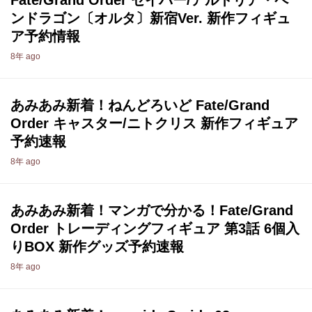
Fate/Grand Order セイバー/アルトリア・ペ
ンドラゴン〔オルタ〕新宿Ver. 新作フィギュ
ア予約情報
8年 ago
あみあみ新着！ねんどろいど Fate/Grand
Order キャスター/ニトクリス 新作フィギュア
予約速報
8年 ago
あみあみ新着！マンガで分かる！Fate/Grand
Order トレーディングフィギュア 第3話 6個入
りBOX 新作グッズ予約速報
8年 ago