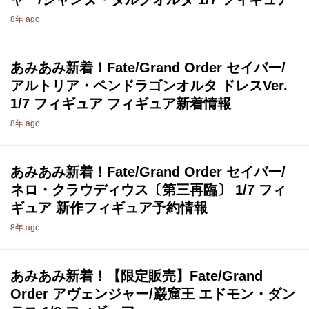
8年 ago
あみあみ新着！Fate/Grand Order セイバー/
アルトリア・ペンドラゴンオルタ ドレスVer.
1/7 フィギュア フィギュア新着情報
8年 ago
あみあみ新着！Fate/Grand Order セイバー/
ネロ・クラウディウス〔第三再臨〕 1/7 フィ
ギュア 新作フィギュア予約情報
8年 ago
あみあみ新着！【限定販売】Fate/Grand
Order アヴェンジャー/巌窟王 エドモン・ダン