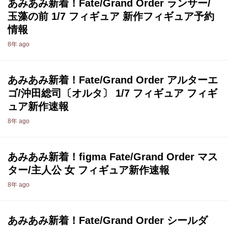
あみあみ新着！Fate/Grand Order ランサー/
玉藻の前 1/7 フィギュア 新作フィギュア予約
情報
8年 ago
あみあみ新着！Fate/Grand Order アルターエ
ゴ/沖田総司〔オルタ〕 1/7 フィギュア フィギ
ュア新作速報
8年 ago
あみあみ新着！figma Fate/Grand Order マス
ター/主人公 女 フィギュア新作速報
8年 ago
あみあみ新着！Fate/Grand Order シールダ