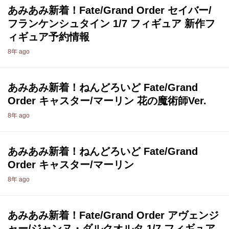
あみあみ新着！Fate/Grand Order セイバー/
フランケンシュタイン 1/7 フィギュア 新作フ
ィギュア予約情報
8年 ago
あみあみ新着！ねんどろいど Fate/Grand
Order キャスター/マーリン 花の魔術師Ver.
8年 ago
あみあみ新着！ねんどろいど Fate/Grand
Order キャスター/マーリン
8年 ago
あみあみ新着！Fate/Grand Order アヴェンジ
ャー/ジャンヌ・ダルクオルタ 1/7 フィギュア