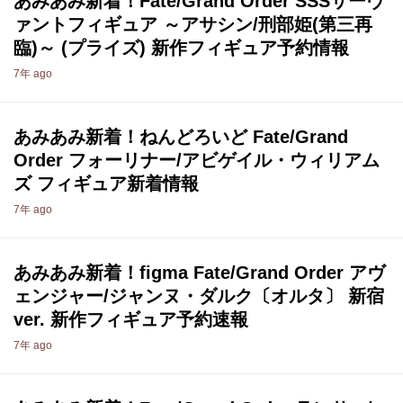
あみあみ新着！Fate/Grand Order SSSサーヴ
ァントフィギュア ～アサシン/刑部姫(第三再
臨)～ (プライズ) 新作フィギュア予約情報
7年 ago
あみあみ新着！ねんどろいど Fate/Grand
Order フォーリナー/アビゲイル・ウィリアム
ズ フィギュア新着情報
7年 ago
あみあみ新着！figma Fate/Grand Order アヴ
ェンジャー/ジャンヌ・ダルク〔オルタ〕 新宿
ver. 新作フィギュア予約速報
7年 ago