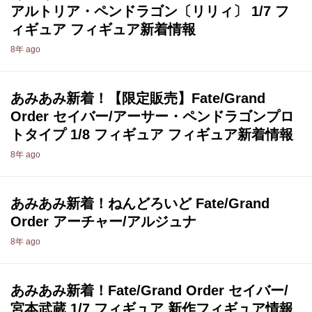
アルトリア・ペンドラゴン〔リリィ〕 1/7 フ
ィギュア フィギュア新着情報
8年 ago
あみあみ新着！【限定販売】Fate/Grand
Order セイバー/アーサー・ペンドラゴンプロ
トタイプ 1/8 フィギュア フィギュア新着情報
8年 ago
あみあみ新着！ねんどろいど Fate/Grand
Order アーチャー/アルジュナ
8年 ago
あみあみ新着！Fate/Grand Order セイバー/
宮本武蔵 1/7 フィギュア 新作フィギュア情報