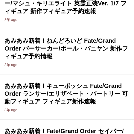
ー/マシュ・キリエライト 英霊正装Ver. 1/7 フ
ィギュア 新作フィギュア予約速報
8年 ago
あみあみ新着！ねんどろいど Fate/Grand
Order バーサーカー/ポール・バニヤン 新作フ
ィギュア予約情報
8年 ago
あみあみ新着！キューポッシュ Fate/Grand
Order ランサー/エリザベート・バートリー 可
動フィギュア フィギュア新作速報
8年 ago
あみあみ新着！Fate/Grand Order セイバー/