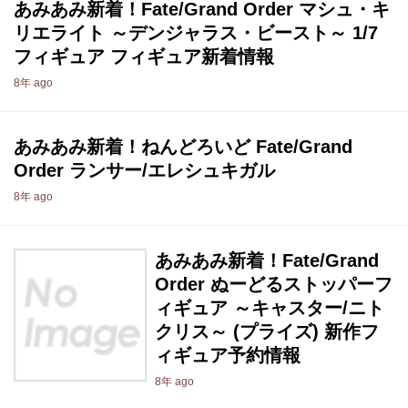
あみあみ新着！Fate/Grand Order マシュ・キ
リエライト ～デンジャラス・ビースト～ 1/7
フィギュア フィギュア新着情報
8年 ago
あみあみ新着！ねんどろいど Fate/Grand
Order ランサー/エレシュキガル
8年 ago
あみあみ新着！Fate/Grand
Order ぬーどるストッパーフ
ィギュア ～キャスター/ニト
クリス～ (プライズ) 新作フ
ィギュア予約情報
8年 ago