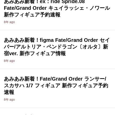
あみあみ新着！ex：ride Spride.08
Fate/Grand Order キュイラッシェ・ノワール
新作フィギュア予約速報
8年 ago
あみあみ新着！figma Fate/Grand Order セイ
バー/アルトリア・ペンドラゴン〔オルタ〕新
宿ver. 新作フィギュア情報
8年 ago
あみあみ新着！Fate/Grand Order ランサー/
スカサハ 1/7 フィギュア 新作フィギュア予約
速報
8年 ago