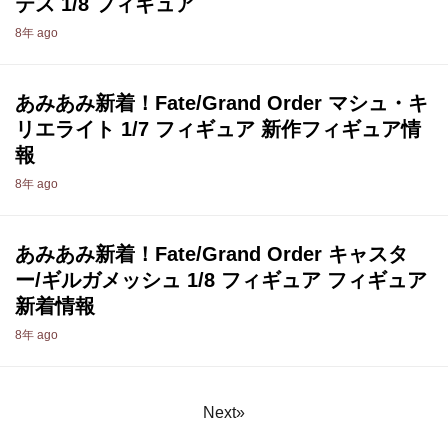
テス 1/8 フィギュア
8年 ago
あみあみ新着！Fate/Grand Order マシュ・キ
リエライト 1/7 フィギュア 新作フィギュア情
報
8年 ago
あみあみ新着！Fate/Grand Order キャスタ
ー/ギルガメッシュ 1/8 フィギュア フィギュア
新着情報
8年 ago
Next»