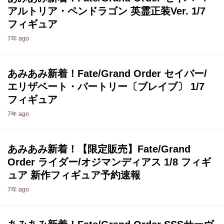
アルトリア・ペンドラゴン 英霊正装Ver. 1/7
フィギュア
7年 ago
あみあみ新着！Fate/Grand Order セイバー/
エリザベート・バートリー〔ブレイブ〕 1/7
フィギュア
7年 ago
あみあみ新着！【限定販売】Fate/Grand
Order ライダー/オジマンディアス 1/8 フィギ
ュア 新作フィギュア予約速報
7年 ago