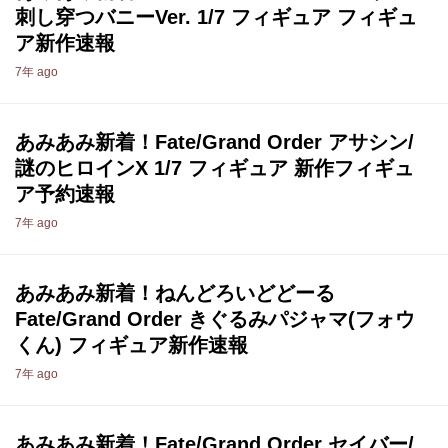
刺し穿つバニーVer. 1/7 フィギュア フィギュ
ア新作速報
7年 ago
あみあみ新着！Fate/Grand Order アサシン/
謎のヒロインX 1/7 フィギュア 新作フィギュ
ア予約速報
7年 ago
あみあみ新着！ねんどろいどどーる
Fate/Grand Order きぐるみパジャマ(フォウ
くん) フィギュア新作速報
7年 ago
あみあみ新着！Fate/Grand Order セイバー/