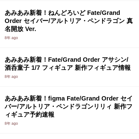
あみあみ新着！ねんどろいど Fate/Grand
Order セイバー/アルトリア・ペンドラゴン 真
名開放 Ver.
8年 ago
あみあみ新着！Fate/Grand Order アサシン/
酒呑童子 1/7 フィギュア 新作フィギュア情報
8年 ago
あみあみ新着！figma Fate/Grand Order セイ
バー/アルトリア・ペンドラゴンリリィ 新作フ
ィギュア予約速報
8年 ago