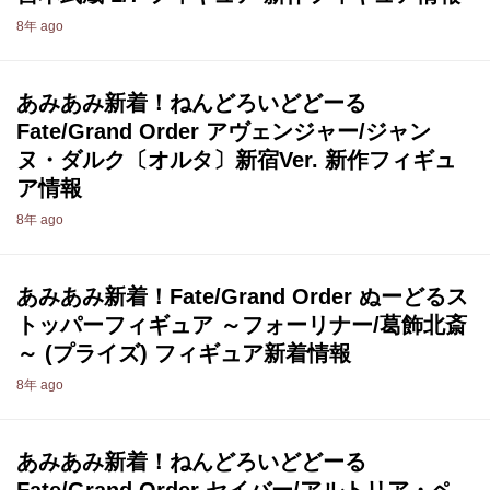
8年 ago
あみあみ新着！ねんどろいどどーる
Fate/Grand Order アヴェンジャー/ジャン
ヌ・ダルク〔オルタ〕新宿Ver. 新作フィギュ
ア情報
8年 ago
あみあみ新着！Fate/Grand Order ぬーどるス
トッパーフィギュア ～フォーリナー/葛飾北斎
～ (プライズ) フィギュア新着情報
8年 ago
あみあみ新着！ねんどろいどどーる