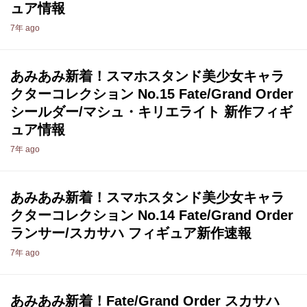
ュア情報
7年 ago
あみあみ新着！スマホスタンド美少女キャラ
クターコレクション No.15 Fate/Grand Order
シールダー/マシュ・キリエライト 新作フィギ
ュア情報
7年 ago
あみあみ新着！スマホスタンド美少女キャラ
クターコレクション No.14 Fate/Grand Order
ランサー/スカサハ フィギュア新作速報
7年 ago
あみあみ新着！Fate/Grand Order スカサハ