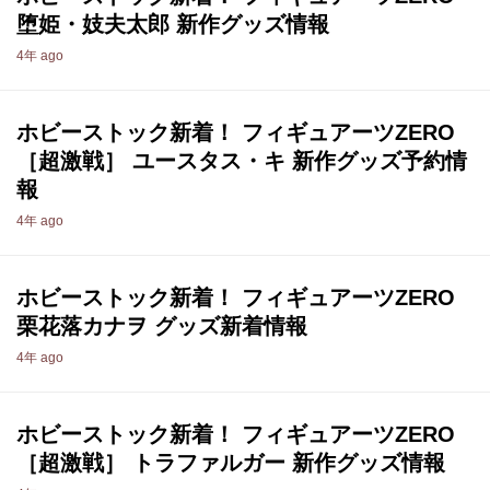
堕姫・妓夫太郎 新作グッズ情報
4年 ago
ホビーストック新着！ フィギュアーツZERO
［超激戦］ ユースタス・キ 新作グッズ予約情
報
4年 ago
ホビーストック新着！ フィギュアーツZERO
栗花落カナヲ グッズ新着情報
4年 ago
ホビーストック新着！ フィギュアーツZERO
［超激戦］ トラファルガー 新作グッズ情報