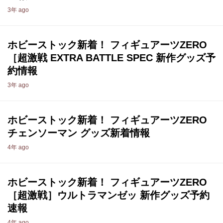
3年 ago
ホビーストック新着！ フィギュアーツZERO
［超激戦 EXTRA BATTLE SPEC 新作グッズ予
約情報
3年 ago
ホビーストック新着！ フィギュアーツZERO
チェンソーマン グッズ新着情報
4年 ago
ホビーストック新着！ フィギュアーツZERO
［超激戦］ウルトラマンゼッ 新作グッズ予約
速報
4年 ago