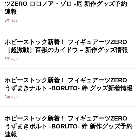
ツZERO ロロノア・ゾロ -厄 新作グッズ予約
速報
3年 ago
ホビーストック新着！ フィギュアーツZERO
［超激戦］百獣のカイドウ – 新作グッズ情報
3年 ago
ホビーストック新着！ フィギュアーツZERO
うずまきナルト -BORUTO- 絆 グッズ新着情報
3年 ago
ホビーストック新着！ フィギュアーツZERO
うずまきボルト -BORUTO- 絆 新作グッズ予約
速報