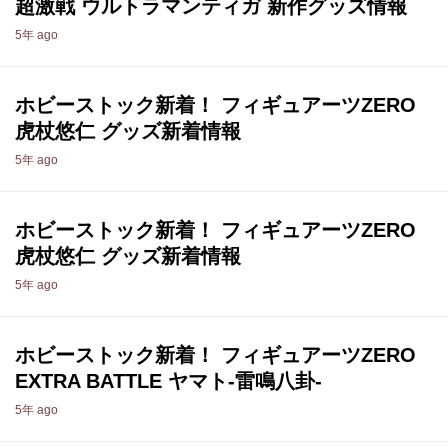
超激戦 ウルトラマンティガ 新作グッズ情報
5年 ago
ホビーストック新着！ フィギュアーツZERO
虎杖悠仁 グッズ新着情報
5年 ago
ホビーストック新着！ フィギュアーツZERO
虎杖悠仁 グッズ新着情報
5年 ago
ホビーストック新着！ フィギュアーツZERO
EXTRA BATTLE ヤマト-雷鳴八卦-
5年 ago