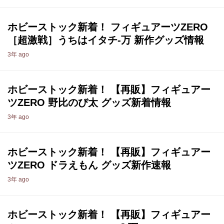
ホビーストック新着！ フィギュアーツZERO
［超激戦］うちはイタチ-万 新作グッズ情報
3年 ago
ホビーストック新着！ 【再販】フィギュアー
ツZERO 野比のび太 グッズ新着情報
3年 ago
ホビーストック新着！ 【再販】フィギュアー
ツZERO ドラえもん グッズ新作速報
3年 ago
ホビーストック新着！ 【再販】フィギュアー