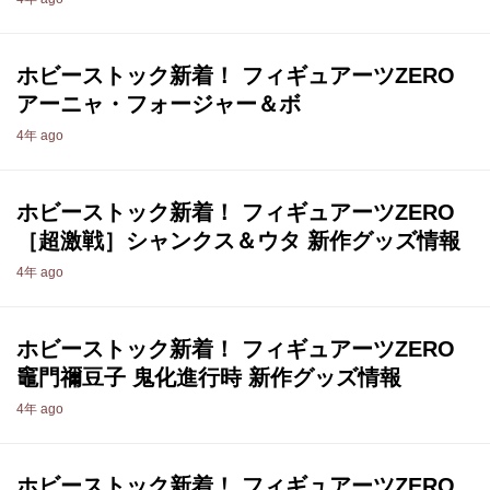
ホビーストック新着！ フィギュアーツZERO
アーニャ・フォージャー＆ボ
4年 ago
ホビーストック新着！ フィギュアーツZERO
［超激戦］シャンクス＆ウタ 新作グッズ情報
4年 ago
ホビーストック新着！ フィギュアーツZERO
竈門禰豆子 鬼化進行時 新作グッズ情報
4年 ago
ホビーストック新着！ フィギュアーツZERO