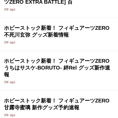
ツZERO EXTRA BATTLE] 百
3年 ago
ホビーストック新着！ フィギュアーツZERO
不死川玄弥 グッズ新着情報
3年 ago
ホビーストック新着！ フィギュアーツZERO
うちはサスケ-BORUTO- 絆Rel グッズ新作速
報
3年 ago
ホビーストック新着！ フィギュアーツZERO
甘露寺蜜璃 新作グッズ予約速報
3年 ago