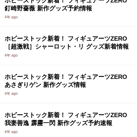
ホビーストック新着！ フィギュアーツZERO
釘崎野薔薇 新作グッズ予約情報
4年 ago
ホビーストック新着！ フィギュアーツZERO
［超激戦］シャーロット・リ グッズ新着情報
4年 ago
ホビーストック新着！ フィギュアーツZERO
あさぎりゲン 新作グッズ情報
4年 ago
ホビーストック新着！ フィギュアーツZERO
我妻善逸 霹靂一閃 新作グッズ予約速報
4年 ago