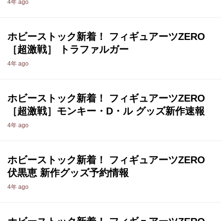
4年 ago
ホビーストック新着！ フィギュアーツZERO
［超激戦］ トラファルガー
4年 ago
ホビーストック新着！ フィギュアーツZERO
［超激戦］モンキー・D・ル グッズ新作速報
4年 ago
ホビーストック新着！ フィギュアーツZERO
伏黒恵 新作グッズ予約情報
4年 ago