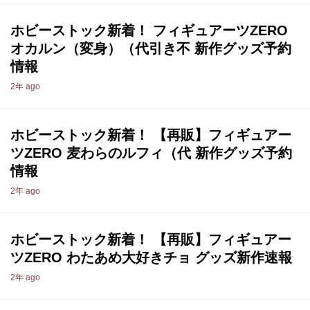
ホビーストック新着！ フィギュアーツZERO
オカルン（変身）（代引き不 新作グッズ予約
情報
2年 ago
ホビーストック新着！ 【再販】フィギュアー
ツZERO 麦わらのルフィ（代 新作グッズ予約
情報
2年 ago
ホビーストック新着！ 【再販】フィギュアー
ツZERO わたあめ大好きチョ グッズ新作速報
2年 ago