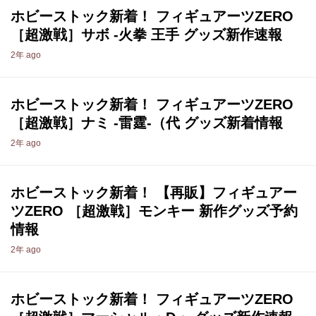
ホビーストック新着！ フィギュアーツZERO
［超激戦］サボ -火拳 王手 グッズ新作速報
2年 ago
ホビーストック新着！ フィギュアーツZERO
［超激戦］ナミ -雷霆-（代 グッズ新着情報
2年 ago
ホビーストック新着！ 【再販】フィギュアー
ツZERO ［超激戦］モンキー 新作グッズ予約
情報
2年 ago
ホビーストック新着！ フィギュアーツZERO