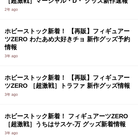
［超激戦］マーシャル・D・ グッズ新作速報
2年 ago
ホビーストック新着！ 【再販】フィギュアー
ツZERO わたあめ大好きチョ 新作グッズ予約
情報
3年 ago
ホビーストック新着！ 【再販】フィギュアー
ツZERO ［超激戦］トラファ 新作グッズ情報
3年 ago
ホビーストック新着！ フィギュアーツZERO
［超激戦］うちはサスケ-万 グッズ新着情報
3年 ago