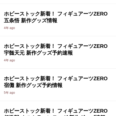
ホビーストック新着！ フィギュアーツZERO
五条悟 新作グッズ情報
4年 ago
ホビーストック新着！ フィギュアーツZERO
宇髄天元 新作グッズ予約速報
4年 ago
ホビーストック新着！ フィギュアーツZERO
宿儺 新作グッズ予約情報
5年 ago
ホビーストック新着！ フィギュアーツZERO