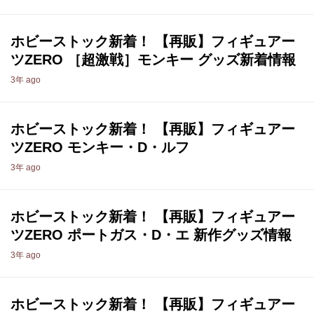
ホビーストック新着！ 【再販】フィギュアー
ツZERO ［超激戦］モンキー グッズ新着情報
3年 ago
ホビーストック新着！ 【再販】フィギュアー
ツZERO モンキー・D・ルフ
3年 ago
ホビーストック新着！ 【再販】フィギュアー
ツZERO ポートガス・D・エ 新作グッズ情報
3年 ago
ホビーストック新着！ 【再販】フィギュアー