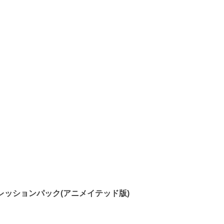
レッションパック(アニメイテッド版)