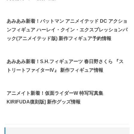
あみあみ新着！バットマン アニメイテッド DC アクショ
ンフィギュア ハーレイ・クイン・エクスプレッションパ
ック(アニメイテッド版) 新作フィギュア予約情報
あみあみ新着！S.H.フィギュアーツ 春日野さくら 『ス
トリートファイターIV』 新作フィギュア情報
アニメイト新着！仮面ライダーW 特写写真集
KIRIFUDA復刻版] 新作グッズ情報