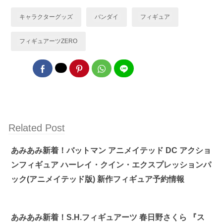
キャラクターグッズ
バンダイ
フィギュア
フィギュアーツZERO
Related Post
あみあみ新着！バットマン アニメイテッド DC アクショ
ンフィギュア ハーレイ・クイン・エクスプレッションパ
ック(アニメイテッド版) 新作フィギュア予約情報
あみあみ新着！S.H.フィギュアーツ 春日野さくら 『ス