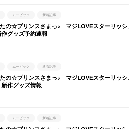
ムービック
新着記事
たの☆プリンスさまっ♪ マジLOVEスターリッ
新作グッズ予約速報
ムービック
新着記事
たの☆プリンスさまっ♪ マジLOVEスターリッ
 新作グッズ情報
ムービック
新着記事