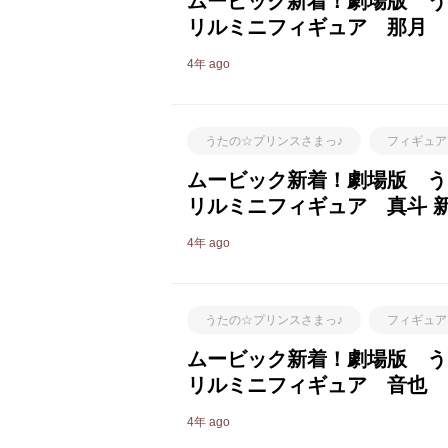
ムービック新着！劇場版 う
リルミニフィギュア 那月
4年 ago
うたの☆プリンスさまっ♪
フィギュア
ムービック新着！劇場版 う
リルミニフィギュア 真斗 
4年 ago
うたの☆プリンスさまっ♪
フィギュア
ムービック新着！劇場版 う
リルミニフィギュア 音也
4年 ago