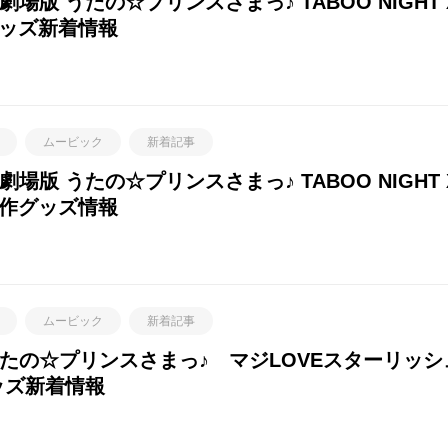
版 うたの☆プリンスさまっ♪ TABOO NIGHT
グッズ新着情報
ムービック
新着記事
版 うたの☆プリンスさまっ♪ TABOO NIGHT
新作グッズ情報
ムービック
新着記事
たの☆プリンスさまっ♪ マジLOVEスターリッ
ッズ新着情報