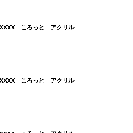
 XXXX ころっと アクリル
 XXXX ころっと アクリル