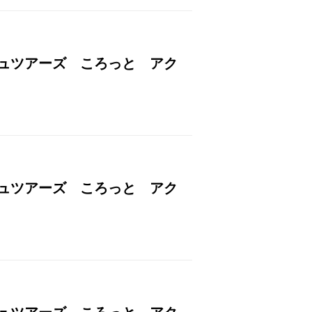
シュツアーズ ころっと アク
シュツアーズ ころっと アク