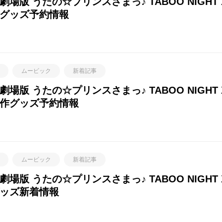
版 うたの☆プリンスさまっ♪ TABOO NIGHT
作グッズ予約情報
ムービック
新着記事
版 うたの☆プリンスさまっ♪ TABOO NIGHT
新作グッズ予約情報
ムービック
新着記事
版 うたの☆プリンスさまっ♪ TABOO NIGHT
グッズ新着情報