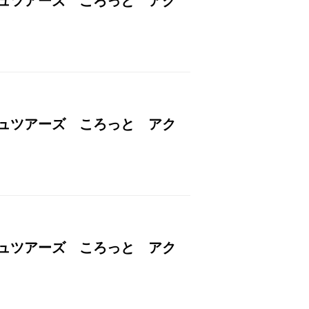
シュツアーズ ころっと アク
シュツアーズ ころっと アク
シュツアーズ ころっと アク