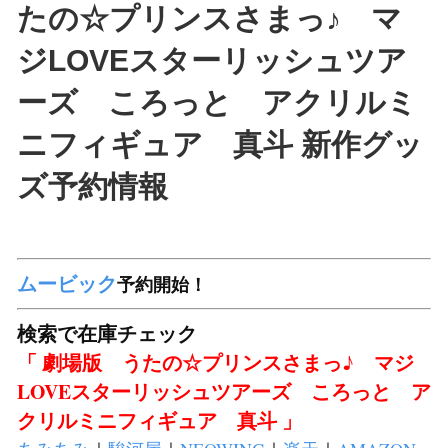
たの☆プリンスさまっ♪ マ
ジLOVEスターリッシュツア
ーズ ころっと アクリルミ
ニフィギュア 真斗 新作グッ
ズ予約情報
ムービック
予約開始！
検索で在庫チェック
「 劇場版 うたの☆プリンスさまっ♪ マジ
LOVEスターリッシュツアーズ ころっと ア
クリルミニフィギュア 真斗 」