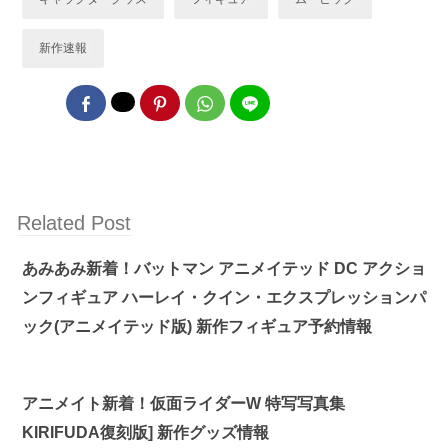
新作速報
Related Post
あみあみ新着！バットマン アニメイテッド DC アクショ
ンフィギュア ハーレイ・クイン・エクスプレッションパ
ック(アニメイテッド版) 新作フィギュア予約情報
アニメイト新着！仮面ライダーW 特写写真集
KIRIFUDA復刻版] 新作グッズ情報