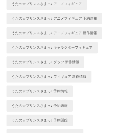
うたの☆プリンスさまっ♪ アニメフィギュア
うたの☆プリンスさまっ♪ アニメフィギュア 予約速報
うたの☆プリンスさまっ♪ アニメフィギュア 新作情報
うたの☆プリンスさまっ♪ キャラクターフィギュア
うたの☆プリンスさまっ♪ グッツ 新作情報
うたの☆プリンスさまっ♪ フィギュア 新作情報
うたの☆プリンスさまっ♪ 予約情報
うたの☆プリンスさまっ♪ 予約速報
うたの☆プリンスさまっ♪ 予約開始