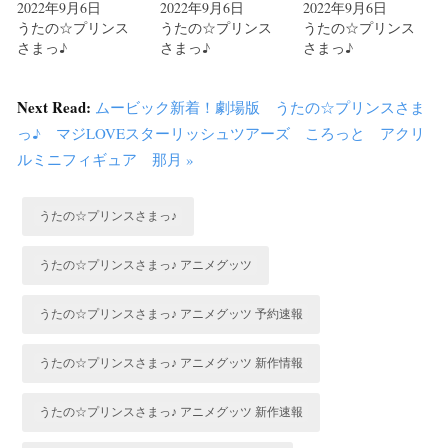
2022年9月6日
2022年9月6日
2022年9月6日
うたの☆プリンス
うたの☆プリンス
うたの☆プリンス
さまっ♪
さまっ♪
さまっ♪
Next Read:
ムービック新着！劇場版 うたの☆プリンスさま
っ♪ マジLOVEスターリッシュツアーズ ころっと アクリ
ルミニフィギュア 那月 »
うたの☆プリンスさまっ♪
うたの☆プリンスさまっ♪ アニメグッツ
うたの☆プリンスさまっ♪ アニメグッツ 予約速報
うたの☆プリンスさまっ♪ アニメグッツ 新作情報
うたの☆プリンスさまっ♪ アニメグッツ 新作速報