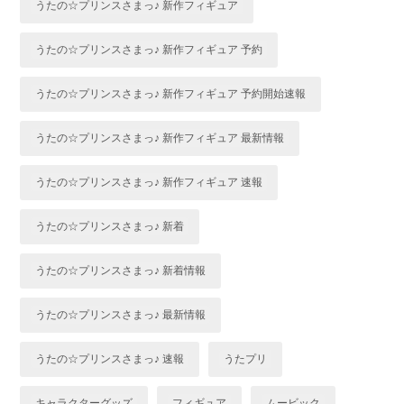
うたの☆プリンスさまっ♪ 新作フィギュア
うたの☆プリンスさまっ♪ 新作フィギュア 予約
うたの☆プリンスさまっ♪ 新作フィギュア 予約開始速報
うたの☆プリンスさまっ♪ 新作フィギュア 最新情報
うたの☆プリンスさまっ♪ 新作フィギュア 速報
うたの☆プリンスさまっ♪ 新着
うたの☆プリンスさまっ♪ 新着情報
うたの☆プリンスさまっ♪ 最新情報
うたの☆プリンスさまっ♪ 速報
うたプリ
キャラクターグッズ
フィギュア
ムービック