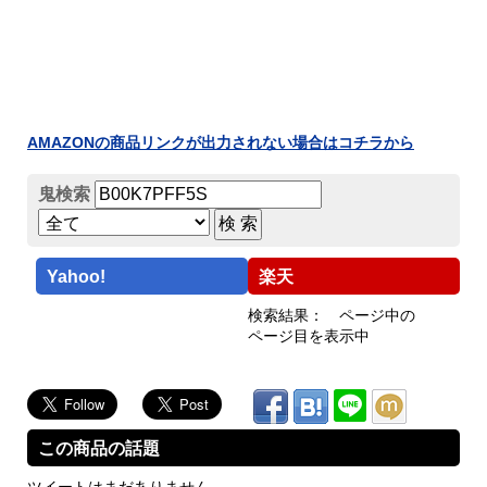
AMAZONの商品リンクが出力されない場合はコチラから
鬼検索
.
Yahoo!
楽天
検索結果： ページ中の
ページ目を表示中
この商品の話題
ツイートはまだありません