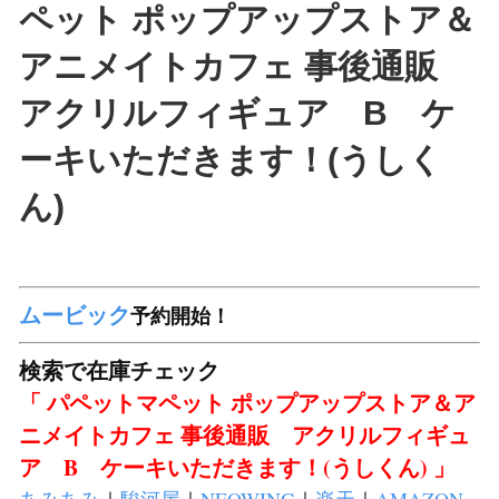
ペット ポップアップストア＆
アニメイトカフェ 事後通販
アクリルフィギュア B ケ
ーキいただきます！(うしく
ん)
ムービック
予約開始！
検索で在庫チェック
「 パペットマペット ポップアップストア＆ア
ニメイトカフェ 事後通販 アクリルフィギュ
ア B ケーキいただきます！(うしくん) 」