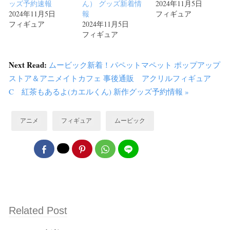
ッズ予約速報
ん） グッズ新着情
2024年11月5日
2024年11月5日
報
フィギュア
フィギュア
2024年11月5日
フィギュア
Next Read:
ムービック新着！パペットマペット ポップアップ
ストア＆アニメイトカフェ 事後通販 アクリルフィギュア
C 紅茶もあるよ(カエルくん) 新作グッズ予約情報 »
アニメ
フィギュア
ムービック
Related Post