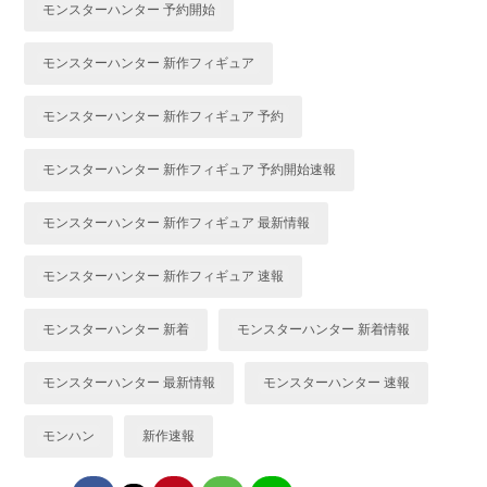
モンスターハンター 予約開始
モンスターハンター 新作フィギュア
モンスターハンター 新作フィギュア 予約
モンスターハンター 新作フィギュア 予約開始速報
モンスターハンター 新作フィギュア 最新情報
モンスターハンター 新作フィギュア 速報
モンスターハンター 新着
モンスターハンター 新着情報
モンスターハンター 最新情報
モンスターハンター 速報
モンハン
新作速報