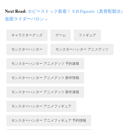
Next Read:
ホビーストック新着！ S.H.Figuarts（真骨彫製法）
仮面ライダーバロン »
キャラクターグッズ
ゲーム
フィギュア
モンスターハンター
モンスターハンター アニメグッツ
モンスターハンター アニメグッツ 予約速報
モンスターハンター アニメグッツ 新作情報
モンスターハンター アニメグッツ 新作速報
モンスターハンター アニメフィギュア
モンスターハンター アニメフィギュア 予約情報