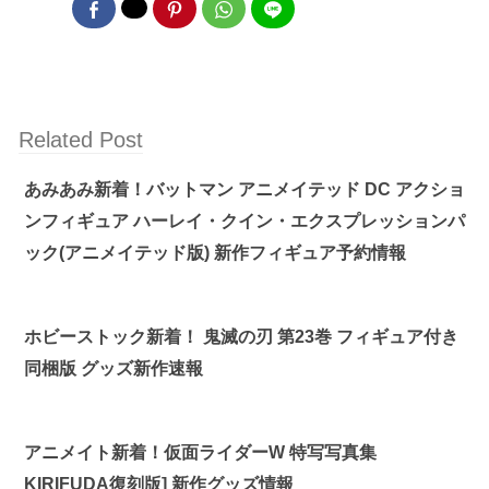
Related Post
あみあみ新着！バットマン アニメイテッド DC アクショ
ンフィギュア ハーレイ・クイン・エクスプレッションパ
ック(アニメイテッド版) 新作フィギュア予約情報
ホビーストック新着！ 鬼滅の刃 第23巻 フィギュア付き
同梱版 グッズ新作速報
アニメイト新着！仮面ライダーW 特写写真集
KIRIFUDA復刻版] 新作グッズ情報