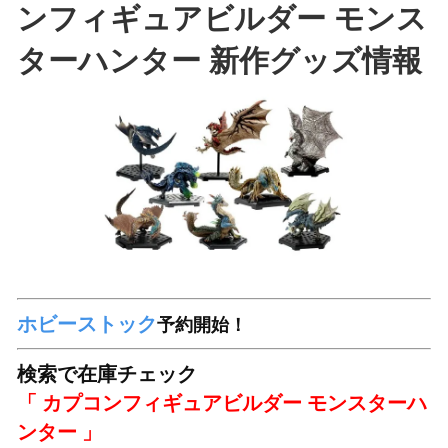
ンフィギュアビルダー モンス
ターハンター 新作グッズ情報
ホビーストック
予約開始！
検索で在庫チェック
「 カプコンフィギュアビルダー モンスターハ
ンター 」