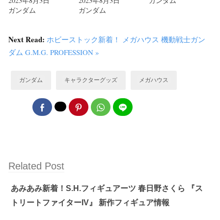
2023年8月3日
2023年8月3日
ガンダム
ガンダム
ガンダム
Next Read:
ホビーストック新着！ メガハウス 機動戦士ガン
ダム G.M.G. PROFESSION »
ガンダム
キャラクターグッズ
メガハウス
Related Post
あみあみ新着！S.H.フィギュアーツ 春日野さくら 『ス
トリートファイターIV』 新作フィギュア情報