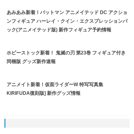
あみあみ新着！バットマン アニメイテッド DC アクショ
ンフィギュア ハーレイ・クイン・エクスプレッションパ
ック(アニメイテッド版) 新作フィギュア予約情報
ホビーストック新着！ 鬼滅の刃 第23巻 フィギュア付き
同梱版 グッズ新作速報
アニメイト新着！仮面ライダーW 特写写真集
KIRIFUDA復刻版] 新作グッズ情報