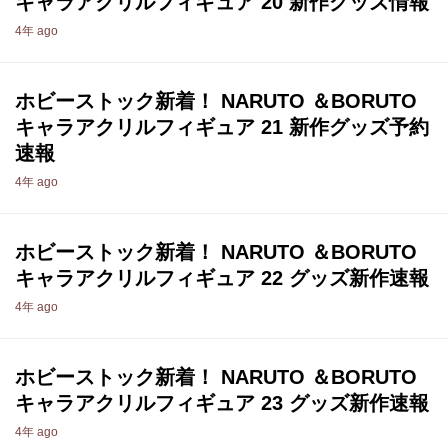
キャラアクリルフィギュア 20 新作グッズ情報
4年 ago
ホビーストック新着！ NARUTO ＆BORUTO
キャラアクリルフィギュア 21 新作グッズ予約
速報
4年 ago
ホビーストック新着！ NARUTO ＆BORUTO
キャラアクリルフィギュア 22 グッズ新作速報
4年 ago
ホビーストック新着！ NARUTO ＆BORUTO
キャラアクリルフィギュア 23 グッズ新作速報
4年 ago