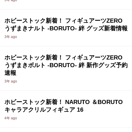
3年 ago
ホビーストック新着！ フィギュアーツZERO
うずまきナルト -BORUTO- 絆 グッズ新着情報
3年 ago
ホビーストック新着！ フィギュアーツZERO
うずまきボルト -BORUTO- 絆 新作グッズ予約
速報
3年 ago
ホビーストック新着！ NARUTO ＆BORUTO
キャラアクリルフィギュア 16
4年 ago