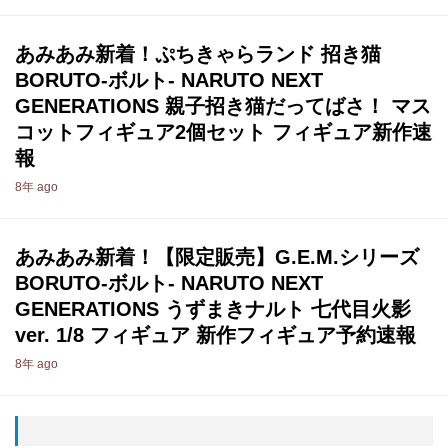
あみあみ新着！ぷちきゃらランド 招き猫
BORUTO-ボルト- NARUTO NEXT
GENERATIONS 親子招き猫だってばさ！ マス
コットフィギュア2個セット フィギュア新作速
報
8年 ago
あみあみ新着！【限定販売】G.E.M.シリーズ
BORUTO-ボルト- NARUTO NEXT
GENERATIONS うずまきナルト 七代目火影
ver. 1/8 フィギュア 新作フィギュア予約速報
8年 ago