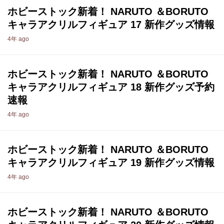
ホビーストック新着！ NARUTO ＆BORUTO
キャラアクリルフィギュア 17 新作グッズ情報
4年 ago
ホビーストック新着！ NARUTO ＆BORUTO
キャラアクリルフィギュア 18 新作グッズ予約
速報
4年 ago
ホビーストック新着！ NARUTO ＆BORUTO
キャラアクリルフィギュア 19 新作グッズ情報
4年 ago
ホビーストック新着！ NARUTO ＆BORUTO