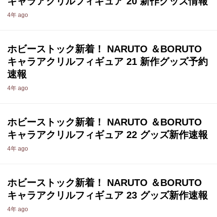
キャラアクリルフィギュア 20 新作グッズ情報
4年 ago
ホビーストック新着！ NARUTO ＆BORUTO
キャラアクリルフィギュア 21 新作グッズ予約
速報
4年 ago
ホビーストック新着！ NARUTO ＆BORUTO
キャラアクリルフィギュア 22 グッズ新作速報
4年 ago
ホビーストック新着！ NARUTO ＆BORUTO
キャラアクリルフィギュア 23 グッズ新作速報
4年 ago