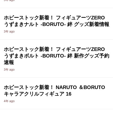
3年 ago
ホビーストック新着！ フィギュアーツZERO
うずまきナルト -BORUTO- 絆 グッズ新着情報
3年 ago
ホビーストック新着！ フィギュアーツZERO
うずまきボルト -BORUTO- 絆 新作グッズ予約
速報
3年 ago
ホビーストック新着！ NARUTO ＆BORUTO
キャラアクリルフィギュア 16
4年 ago