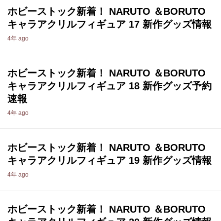
ホビーストック新着！ NARUTO ＆BORUTO
キャラアクリルフィギュア 17 新作グッズ情報
4年 ago
ホビーストック新着！ NARUTO ＆BORUTO
キャラアクリルフィギュア 18 新作グッズ予約
速報
4年 ago
ホビーストック新着！ NARUTO ＆BORUTO
キャラアクリルフィギュア 19 新作グッズ情報
4年 ago
ホビーストック新着！ NARUTO ＆BORUTO