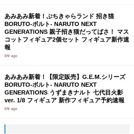
あみあみ新着！ぷちきゃらランド 招き猫
BORUTO-ボルト- NARUTO NEXT
GENERATIONS 親子招き猫だってばさ！ マス
コットフィギュア2個セット フィギュア新作速
報
8年 ago
あみあみ新着！【限定販売】G.E.M.シリーズ
BORUTO-ボルト- NARUTO NEXT
GENERATIONS うずまきナルト 七代目火影
ver. 1/8 フィギュア 新作フィギュア予約速報
8年 ago