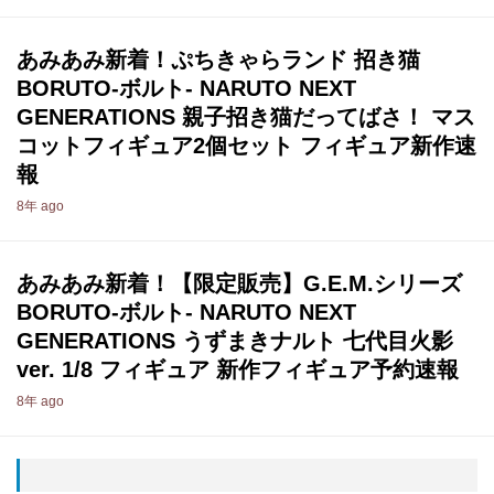
あみあみ新着！ぷちきゃらランド 招き猫
BORUTO-ボルト- NARUTO NEXT
GENERATIONS 親子招き猫だってばさ！ マス
コットフィギュア2個セット フィギュア新作速
報
8年 ago
あみあみ新着！【限定販売】G.E.M.シリーズ
BORUTO-ボルト- NARUTO NEXT
GENERATIONS うずまきナルト 七代目火影
ver. 1/8 フィギュア 新作フィギュア予約速報
8年 ago