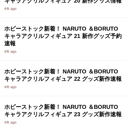
キャラアクリルフィギュア 20 新作グッズ情報
4年 ago
ホビーストック新着！ NARUTO ＆BORUTO
キャラアクリルフィギュア 21 新作グッズ予約
速報
4年 ago
ホビーストック新着！ NARUTO ＆BORUTO
キャラアクリルフィギュア 22 グッズ新作速報
4年 ago
ホビーストック新着！ NARUTO ＆BORUTO
キャラアクリルフィギュア 23 グッズ新作速報
4年 ago