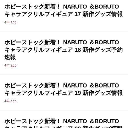
ホビーストック新着！ NARUTO ＆BORUTO
キャラアクリルフィギュア 17 新作グッズ情報
4年 ago
ホビーストック新着！ NARUTO ＆BORUTO
キャラアクリルフィギュア 18 新作グッズ予約
速報
4年 ago
ホビーストック新着！ NARUTO ＆BORUTO
キャラアクリルフィギュア 19 新作グッズ情報
4年 ago
ホビーストック新着！ NARUTO ＆BORUTO