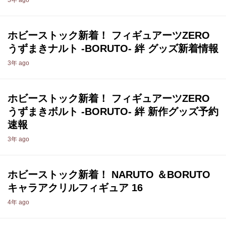
3年 ago
ホビーストック新着！ フィギュアーツZERO
うずまきナルト -BORUTO- 絆 グッズ新着情報
3年 ago
ホビーストック新着！ フィギュアーツZERO
うずまきボルト -BORUTO- 絆 新作グッズ予約
速報
3年 ago
ホビーストック新着！ NARUTO ＆BORUTO
キャラアクリルフィギュア 16
4年 ago